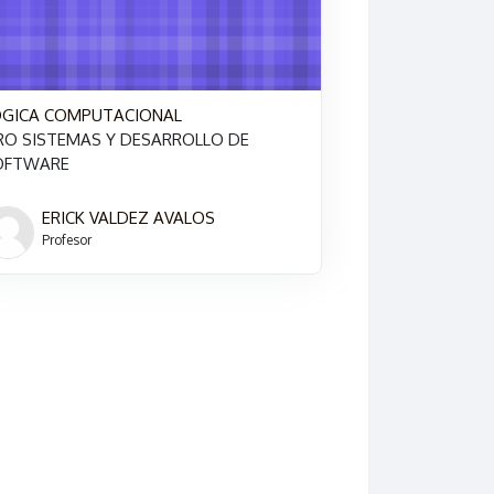
ÓGICA COMPUTACIONAL
RO SISTEMAS Y DESARROLLO DE
OFTWARE
ERICK VALDEZ AVALOS
Profesor